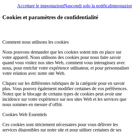
Accettare le impostazioni
Nascondi solo la notifica
Impostazion
Cookies et paramètres de confidentialité
Comment nous utilisons les cookies
Nous pouvons demander que les cookies soient mis en place sur
votre appareil. Nous utilisons des cookies pour nous faire savoir
quand vous visitez nos sites Web, comment vous interagissez avec
nous, pour enrichir votre expérience utilisateur, et pour personnaliser
votre relation avec notre site Web.
Cliquez sur les différentes rubriques de la catégorie pour en savoir
plus. Vous pouvez également modifier certaines de vos préférences.
Notez que le blocage de certains types de cookies peut avoir une
incidence sur votre expérience sur nos sites Web et les services que
nous sommes en mesure d’offrir.
Cookies Web Essentiels
Ces cookies sont strictement nécessaires pour vous délivrer les
services disponibles sur notre site et pour utiliser certaines de ses