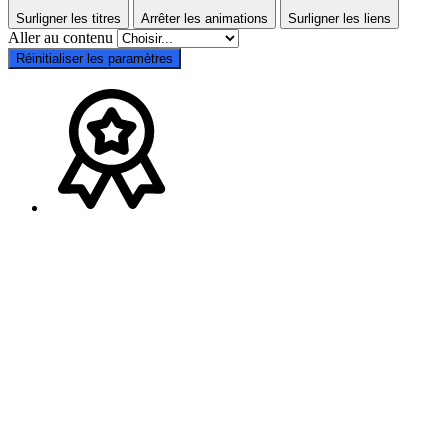
Surligner les titres
Arrêter les animations
Surligner les liens
Aller au contenu
Réinitialiser les paramètres