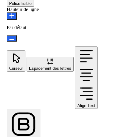
Police lisible
Hauteur de ligne
Par défaut
Curseur
Espacement des lettres
Align Text