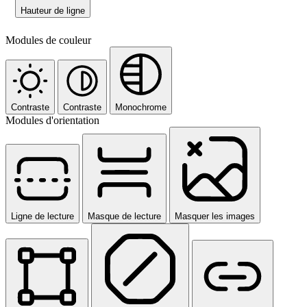
Hauteur de ligne
Modules de couleur
Contraste
Contraste
Monochrome
Modules d'orientation
Ligne de lecture
Masque de lecture
Masquer les images