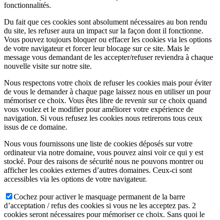
fonctionnalités.
Du fait que ces cookies sont absolument nécessaires au bon rendu
du site, les refuser aura un impact sur la façon dont il fonctionne.
Vous pouvez toujours bloquer ou effacer les cookies via les options
de votre navigateur et forcer leur blocage sur ce site. Mais le
message vous demandant de les accepter/refuser reviendra à chaque
nouvelle visite sur notre site.
Nous respectons votre choix de refuser les cookies mais pour éviter
de vous le demander à chaque page laissez nous en utiliser un pour
mémoriser ce choix. Vous êtes libre de revenir sur ce choix quand
vous voulez et le modifier pour améliorer votre expérience de
navigation. Si vous refusez les cookies nous retirerons tous ceux
issus de ce domaine.
Nous vous fournissons une liste de cookies déposés sur votre
ordinateur via notre domaine, vous pouvez ainsi voir ce qui y est
stocké. Pour des raisons de sécurité nous ne pouvons montrer ou
afficher les cookies externes d’autres domaines. Ceux-ci sont
accessibles via les options de votre navigateur.
Cochez pour activer le masquage permanent de la barre
d’acceptation / refus des cookies si vous ne les acceptez pas. 2
cookies seront nécessaires pour mémoriser ce choix. Sans quoi le