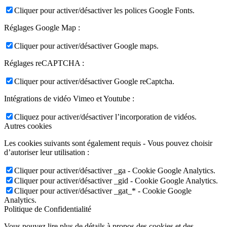
Cliquer pour activer/désactiver les polices Google Fonts.
Réglages Google Map :
Cliquer pour activer/désactiver Google maps.
Réglages reCAPTCHA :
Cliquer pour activer/désactiver Google reCaptcha.
Intégrations de vidéo Vimeo et Youtube :
Cliquez pour activer/désactiver l’incorporation de vidéos.
Autres cookies
Les cookies suivants sont également requis - Vous pouvez choisir
d’autoriser leur utilisation :
Cliquer pour activer/désactiver _ga - Cookie Google Analytics.
Cliquer pour activer/désactiver _gid - Cookie Google Analytics.
Cliquer pour activer/désactiver _gat_* - Cookie Google
Analytics.
Politique de Confidentialité
Vous pouvez lire plus de détails à propos des cookies et des