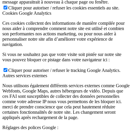
message apparaitrait à nouveau à chaque page ou fenêtre.
Cliquer pour autoriser / refuser les cookies essentiels au site.
Cookies Google Analytics
Ces cookies collectent des informations de manière compilée pour
nous aider à comprendre comment notre site est utilisé et combien
son performantes nos actions marketing, ou pour nous aider à
personnaliser notre site afin d’améliorer votre expérience de
navigation.
Si vous ne souhaitez pas que votre visite soit pistée sur notre site
vous pouvez bloquer ce pistage dans votre navigateur ici :
Cliquer pour autoriser / refuser le tracking Google Analytics.
Autres services externes
Nous utilisons également différents services externes comme Google
Webfonts, Google Maps, autres hébergeurs de vidéo. Depuis que
ces FAI sont susceptibles de collecter des données personnelles
comme votre adresse IP nous vous permettons de les bloquer ici.
merci de prendre conscience que cela peut hautement réduire
certaines fonctionnalités de notre site. Les changement seront
appliqués après rechargement de la page.
Réglages des polices Google :