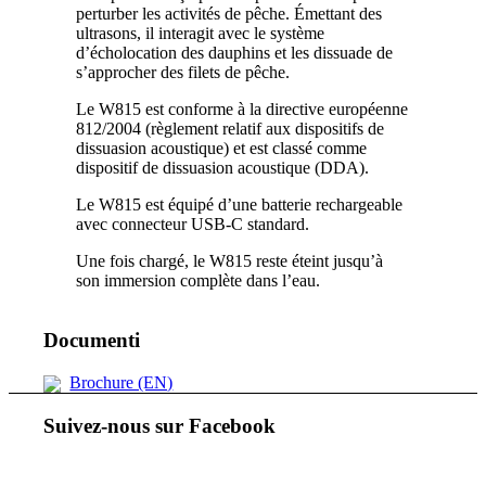
perturber les activités de pêche. Émettant des
ultrasons, il interagit avec le système
d’écholocation des dauphins et les dissuade de
s’approcher des filets de pêche.
Le W815 est conforme à la directive européenne
812/2004 (règlement relatif aux dispositifs de
dissuasion acoustique) et est classé comme
dispositif de dissuasion acoustique (DDA).
Le W815 est équipé d’une batterie rechargeable
avec connecteur USB-C standard.
Une fois chargé, le W815 reste éteint jusqu’à
son immersion complète dans l’eau.
Documenti
Brochure (EN)
Suivez-nous sur Facebook