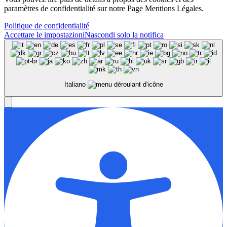
paramètres de confidentialité sur notre Page Mentions Légales.
Politique de confidentialité
Accettare le impostazioni
Nascondi solo la notifica
Italiano