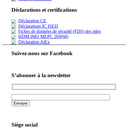
Déclarations et certifications
Déclaration CE
Déclarations IC ISED
Fiches de données de sécurité (FDS) des piles
HDM IMO MEPC 269(68)
Déclaration AtEx
Suivez-nous sur Facebook
S’abonner à la newsletter
Siège social