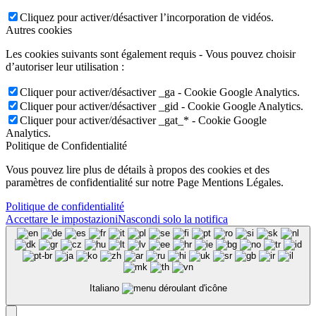
Cliquez pour activer/désactiver l’incorporation de vidéos.
Autres cookies
Les cookies suivants sont également requis - Vous pouvez choisir
d’autoriser leur utilisation :
Cliquer pour activer/désactiver _ga - Cookie Google Analytics.
Cliquer pour activer/désactiver _gid - Cookie Google Analytics.
Cliquer pour activer/désactiver _gat_* - Cookie Google
Analytics.
Politique de Confidentialité
Vous pouvez lire plus de détails à propos des cookies et des
paramètres de confidentialité sur notre Page Mentions Légales.
Politique de confidentialité
Accettare le impostazioni
Nascondi solo la notifica
Italiano