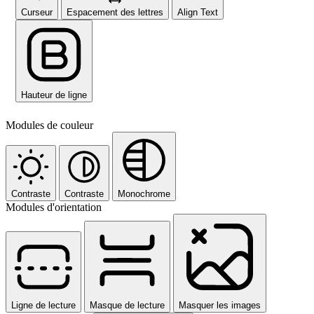
Curseur
Espacement des lettres
Align Text
Hauteur de ligne
Modules de couleur
Contraste
Contraste
Monochrome
Modules d'orientation
Ligne de lecture
Masque de lecture
Masquer les images