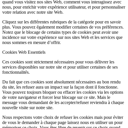
quand vous visitez nos sites Web, comment vous interagissez avec
nous, pour enrichir votre expérience utilisateur, et pour personnaliser
votre relation avec notre site Web.
Cliquez sur les différentes rubriques de la catégorie pour en savoir
plus. Vous pouvez également modifier certaines de vos préférences.
Notez que le blocage de certains types de cookies peut avoir une
incidence sur votre expérience sur nos sites Web et les services que
nous sommes en mesure d’offrir.
Cookies Web Essentiels
Ces cookies sont strictement nécessaires pour vous délivrer les
services disponibles sur notre site et pour utiliser certaines de ses
fonctionnalités.
Du fait que ces cookies sont absolument nécessaires au bon rendu
du site, les refuser aura un impact sur la façon dont il fonctionne.
Vous pouvez toujours bloquer ou effacer les cookies via les options
de votre navigateur et forcer leur blocage sur ce site. Mais le
message vous demandant de les accepter/refuser reviendra à chaque
nouvelle visite sur notre site.
Nous respectons votre choix de refuser les cookies mais pour éviter
de vous le demander à chaque page laissez nous en utiliser un pour
mémoriser ce choix. Vous êtes libre de revenir sur ce choix quand