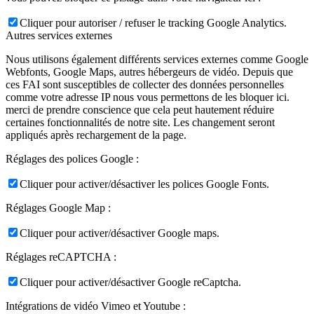
Cliquer pour autoriser / refuser le tracking Google Analytics.
Autres services externes
Nous utilisons également différents services externes comme Google
Webfonts, Google Maps, autres hébergeurs de vidéo. Depuis que
ces FAI sont susceptibles de collecter des données personnelles
comme votre adresse IP nous vous permettons de les bloquer ici.
merci de prendre conscience que cela peut hautement réduire
certaines fonctionnalités de notre site. Les changement seront
appliqués après rechargement de la page.
Réglages des polices Google :
Cliquer pour activer/désactiver les polices Google Fonts.
Réglages Google Map :
Cliquer pour activer/désactiver Google maps.
Réglages reCAPTCHA :
Cliquer pour activer/désactiver Google reCaptcha.
Intégrations de vidéo Vimeo et Youtube :