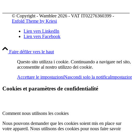
© Copyright - Wamblee 2026 - VAT IT02276360399 -
Enfold Theme by Kriesi
Lien vers LinkedIn
Lien vers Facebook
Faire défiler vers le haut
Questo sito utilizza i cookie. Continuando a navigare nel sito,
acconsentite al nostro utilizzo dei cookie.
Accettare le impostazioni
Nascondi solo la notifica
Impostazion
Cookies et paramètres de confidentialité
Comment nous utilisons les cookies
Nous pouvons demander que les cookies soient mis en place sur
votre appareil. Nous utilisons des cookies pour nous faire savoir