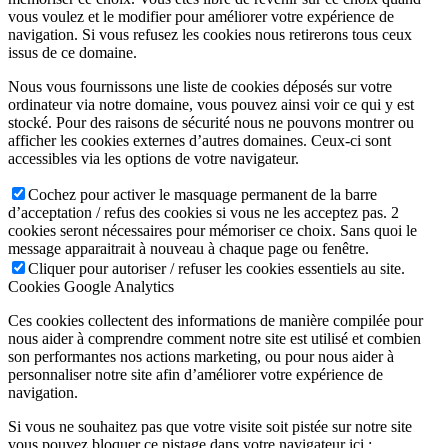
vous voulez et le modifier pour améliorer votre expérience de
navigation. Si vous refusez les cookies nous retirerons tous ceux
issus de ce domaine.
Nous vous fournissons une liste de cookies déposés sur votre
ordinateur via notre domaine, vous pouvez ainsi voir ce qui y est
stocké. Pour des raisons de sécurité nous ne pouvons montrer ou
afficher les cookies externes d’autres domaines. Ceux-ci sont
accessibles via les options de votre navigateur.
Cochez pour activer le masquage permanent de la barre
d’acceptation / refus des cookies si vous ne les acceptez pas. 2
cookies seront nécessaires pour mémoriser ce choix. Sans quoi le
message apparaitrait à nouveau à chaque page ou fenêtre.
Cliquer pour autoriser / refuser les cookies essentiels au site.
Cookies Google Analytics
Ces cookies collectent des informations de manière compilée pour
nous aider à comprendre comment notre site est utilisé et combien
son performantes nos actions marketing, ou pour nous aider à
personnaliser notre site afin d’améliorer votre expérience de
navigation.
Si vous ne souhaitez pas que votre visite soit pistée sur notre site
vous pouvez bloquer ce pistage dans votre navigateur ici :